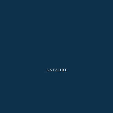
ANFAHRT