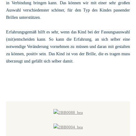
in Verbindung bringen kann. Das können wir mit einer sehr großen
Auswahl verschiedenster schöner, für den Typ des Kindes passender
Brillen unterstützen.
Erfahrungsgemäß hilft es sehr, wenn das Kind bei der Fassungsauswahl
(mit)entscheiden kann. So kann die Erfahrung, an sich selber eine
notwendige Veränderung vornehmen zu müssen und daran mit gestalten
zu können, positiv sein. Das Kind ist von der Brille, die es tragen muss
überzeugt und gefällt sich selber damit.