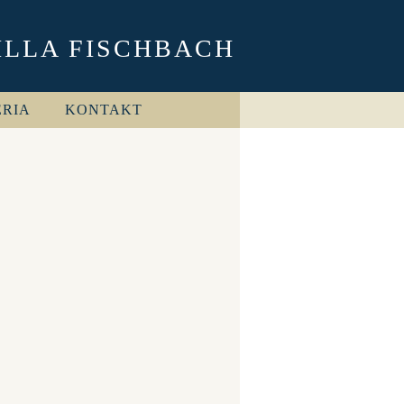
ILLA FISCHBACH
ERIA
KONTAKT